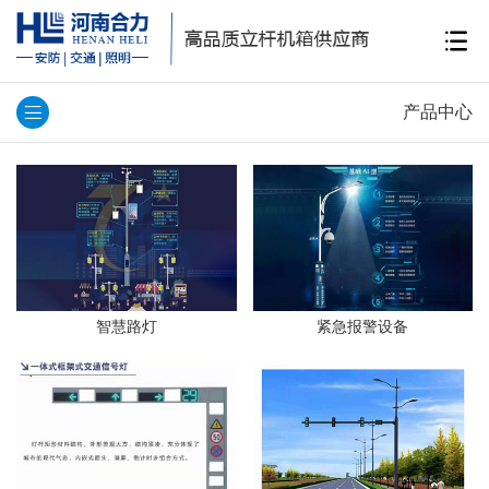
产品中心
智慧路灯
紧急报警设备