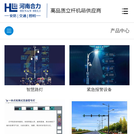
产品中心
智慧路灯
紧急报警设备