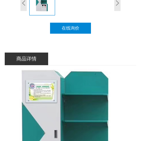
在线询价
商品详情