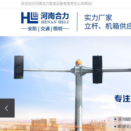
欢迎访问河南合力智造设备有限责任公司网站！