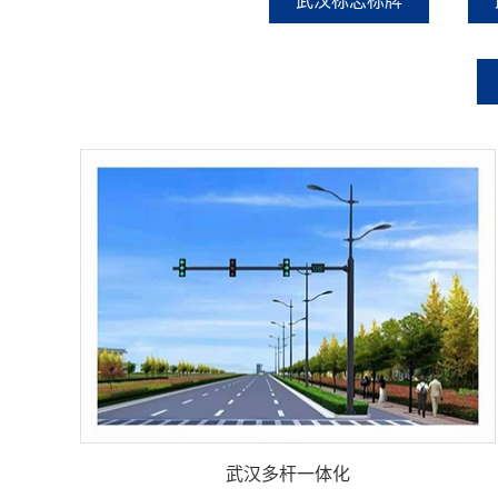
武汉标志标牌
武汉多杆一体化