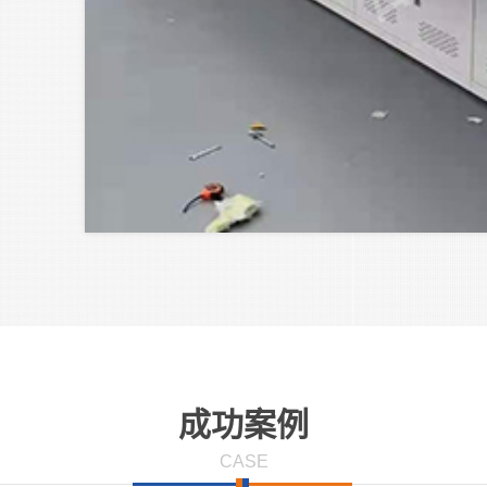
主要
成功案例
CASE