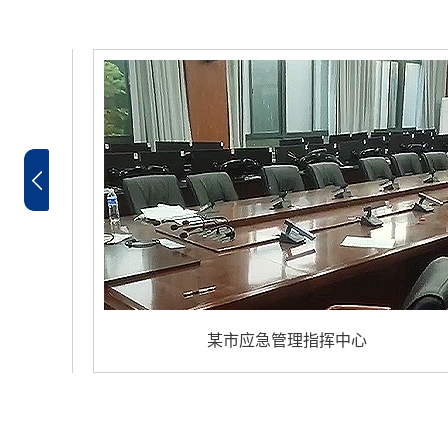
某市应急管理指挥中心