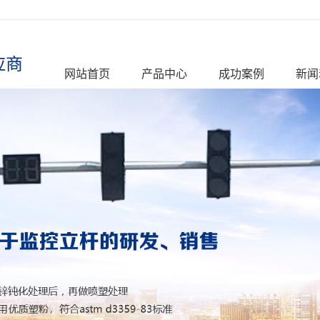
网站首页
产品中心
成功案例
新闻