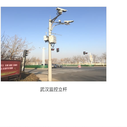
武汉监控立杆