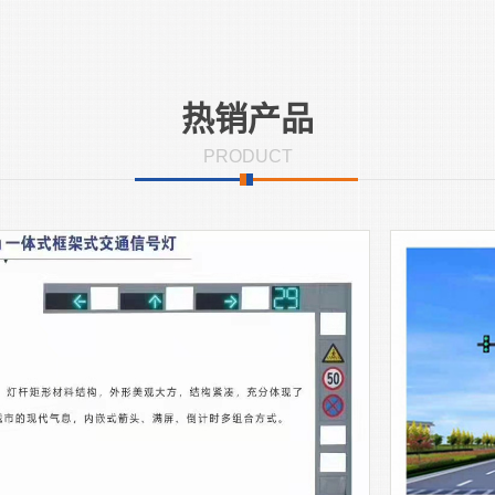
热销产品
PRODUCT