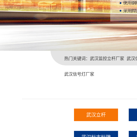
热门关键词：
武汉监控立杆厂家
武汉
武汉信号灯厂家
武汉立杆