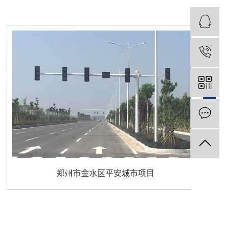
郑州市金水区平安城市项目