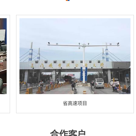
省高速项目
合作客户