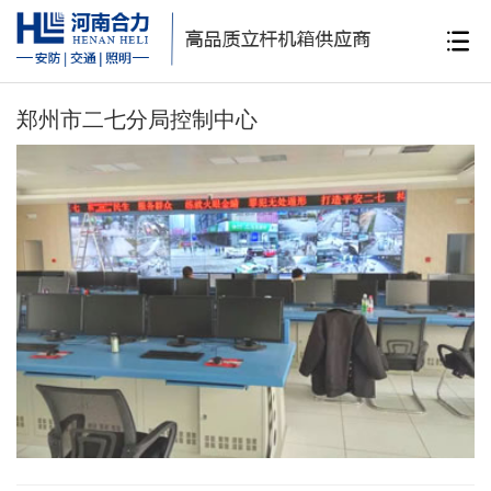
郑州市二七分局控制中心