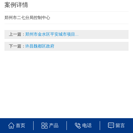
案例详情
郑州市二七分局控制中心
上一篇：
郑州市金水区平安城市项目...
下一篇：
许昌魏都区政府
首页
产品
电话
留言