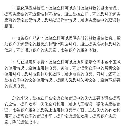
5. 强化供应链管理：监控立杆可以实时监控货物的进出情况，
提高供应链的可追溯性和可控性。通过监控立杆，可以及时了解供
应商的货物发货情况，及时处理异常情况，减少供应链中的延误和
瓶颈。
6. 改善客户服务：监控立杆可以提供实时的货物运输信息，帮
助客户了解货物的新状态和预计到达时间。通过提供准确和及时的
信息，可以增加客户的满意度，改善客户的服务体验。
7. 防止滥用和浪费：监控立杆可以监测和记录仓库中各个区域
的使用情况，避免滥用和浪费。例如，可以记录仓库中的照明设备
使用时间，及时检测和修复故障，减少电能的浪费。同时，还可以
监控仓库中的设备使用情况，提醒人员及时关闭设备，避免不必要
的能源浪费。
总的来说，监控立杆在物流仓储管理中的优势主要体现在提高
安全性、提升效率、优化空间利用、减少人工错误、强化供应链管
理、改善客户服务以及防止滥用和浪费等方面。这些优势的有效利
用可以提高仓库的管理水平，提升物流运营效果，提高客户满意
度，降低运营成本。