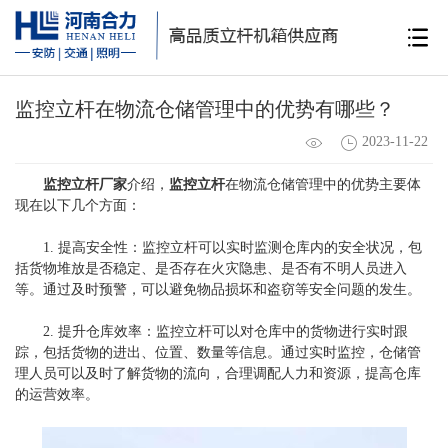
监控立杆在物流仓储管理中的优势有哪些？
2023-11-22
监控立杆厂家
介绍，
监控立杆
在物流仓储管理中的优势主要体
现在以下几个方面：
1. 提高安全性：监控立杆可以实时监测仓库内的安全状况，包
括货物堆放是否稳定、是否存在火灾隐患、是否有不明人员进入
等。通过及时预警，可以避免物品损坏和盗窃等安全问题的发生。
2. 提升仓库效率：监控立杆可以对仓库中的货物进行实时跟
踪，包括货物的进出、位置、数量等信息。通过实时监控，仓储管
理人员可以及时了解货物的流向，合理调配人力和资源，提高仓库
的运营效率。