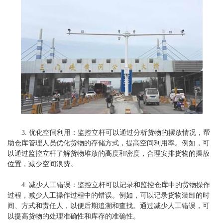
3. 优化空间利用：监控立杆可以通过分析货物的摆放情况，帮
助仓库管理人员优化货物的存储方式，提高空间利用率。例如，可
以通过监控立杆了解货物堆放的高度和密度，合理安排货物的摆放
位置，减少空间浪费。
4. 减少人工错误：监控立杆可以记录和监控仓库中的货物操作
过程，减少人工操作过程中的错误。例如，可以记录货物装卸的时
间、方式和责任人，以便后期追溯和查找。通过减少人工错误，可
以提高货物的处理准确性和库存的准确性。